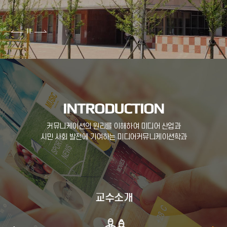
INTRODUCTION
커뮤니케이션의 원리를 이해하여 미디어 산업과
시민 사회 발전에 기여하는 미디어커뮤니케이션학과
교수소개