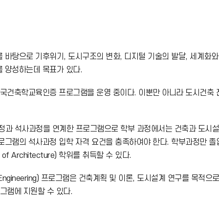
번
호
바탕으로 기후위기, 도시구조의 변화, 디지털 기술의 발달, 세계화와 
 양성하는데 목표가 있다.
국건축학교육인증 프로그램을 운영 중이다. 이뿐만 아니라 도시건축 
과 석사과정을 연계한 프로그램으로 학부 과정에서는 건축과 도시설
 석사과정 입학 자격 요건을 충족하여야 한다. 학부과정만 졸업할 경우 공학
rchitecture) 학위를 취득할 수 있다.
.D. in Engineering) 프로그램은 건축계획 및 이론, 도시설계 연
그램에 지원할 수 있다.