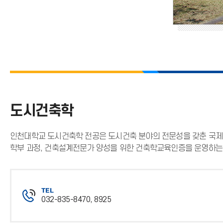
도시건축학
인천대학교 도시건축학 전공은 도시건축 분야의 전문성을 갖춘 국제적
학부 과정, 건축설계전문가 양성을 위한 건축학교육인증을 운영하는 
TEL
032-835-8470, 8925
전
화