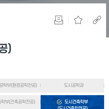
공)
공학부(환경공학전공)
도시공학과
학부(건축공학전공)
도시건축학부
(도시건축학전공)