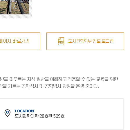
페이지 바로가기
도시건축학부 진로 로드맵
반을 아우르는 지식 일반을 이해하고 적용할 수 있는 교육을 위한
량을 기르는 공학석사 및 공학박사 과정을 운영 중이다.
LOCATION
도시과학대학 28호관 509호
위
치