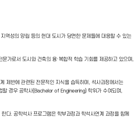
지역성의 양립 등의 현대 도시가 당면한 문제들에 대응할 수 있는
전문가로서 도시와 건축의 융·복합적 학습 기회를 제공하고 있으며,
계 제반에 관련된 전문적인 지식을 습득하며, 석사과정에서는
사(Bachelor of Engineering) 학위가 수여되며,
구를 목적으로 한다. 공학석사 프로그램은 학부과정과 학석사연계 과정을 함께