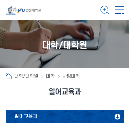
대학/대학원
대학/대학원
대학
사범대학
일어교육과
일어교육과